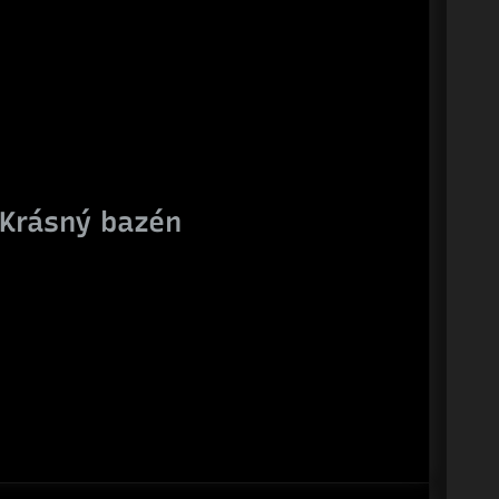
Krásný bazén