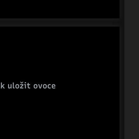
k uložit ovoce