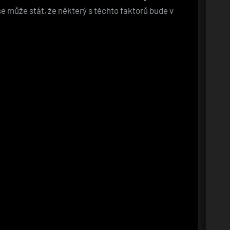
 se může stát, že některý s těchto faktorů bude v