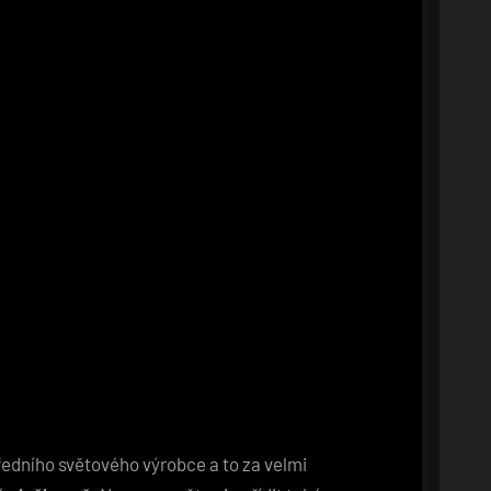
předního světového výrobce a to za velmi